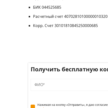
БИК 044525685
Расчетный счет 40702810100000010320
Корр. Счет 30101810845250000685
Получить бесплатную к
Имя
Нажимая на кнопку «Отправить», я даю согласи