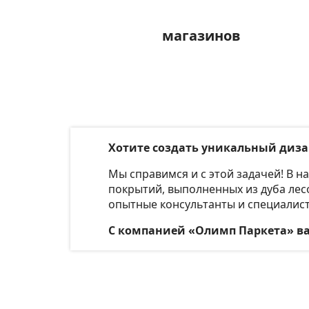
магазинов
Хотите создать уникальный диз
Мы справимся и с этой задачей! В 
покрытий, выполненных из дуба лес
опытные консультанты и специалист
С компанией «Олимп Паркета» вам