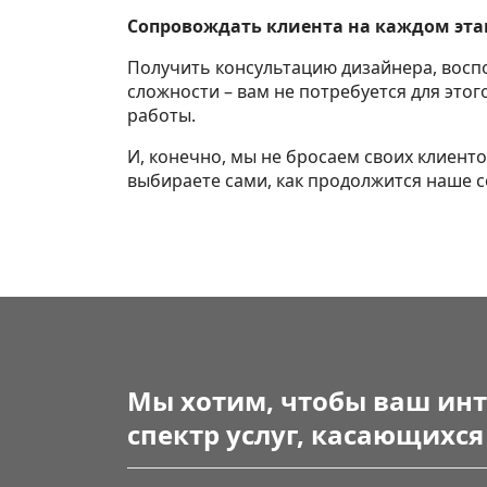
Сопровождать клиента на каждом эта
Получить консультацию дизайнера, восп
сложности – вам не потребуется для это
работы.
И, конечно, мы не бросаем своих клиент
выбираете сами, как продолжится наше с
Мы хотим, чтобы ваш инт
спектр услуг, касающихс