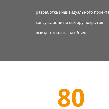
разработка индивидуального проекта
консультации по выбору покрытия
выезд технолога на объект
Описание
80