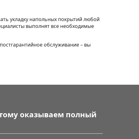
зать укладку напольных покрытий любой
специалисты выполнят все необходимые
 постгарантийное обслуживание – вы
этому оказываем полный