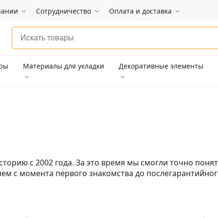
пании
Сотрудничество
Оплата и доставка
ары
Материалы для укладки
Декоративные элементы
торию с 2002 года. За это время мы смогли точно понят
ем с момента первого знакомства до послегарантийного