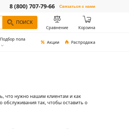
8 (800) 707-79-66
Связаться с нами
ПОИСК
Сравнение
Корзина
Подбор пола
Акции
Распродажа
ь, что нужно нашим клиентам и как
 обслуживания так, чтобы оставить о