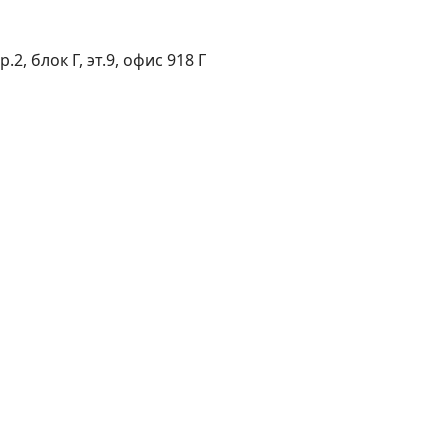
2, блок Г, эт.9, офис 918 Г