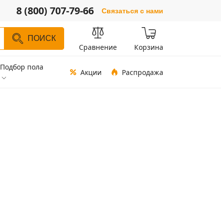
8 (800) 707-79-66
Связаться с нами
ПОИСК
Сравнение
Корзина
Подбор пола
Акции
Распродажа