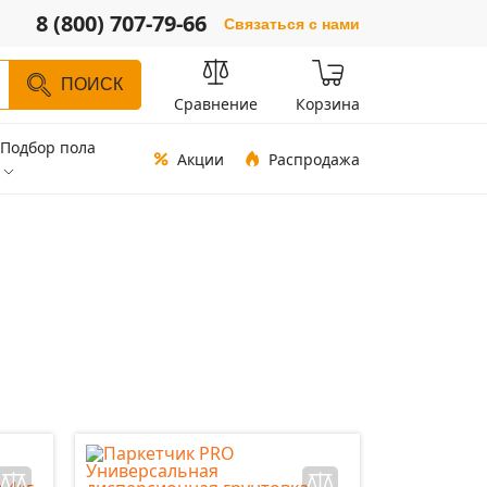
8 (800) 707-79-66
Связаться с нами
ПОИСК
Сравнение
Корзина
Подбор пола
Акции
Распродажа